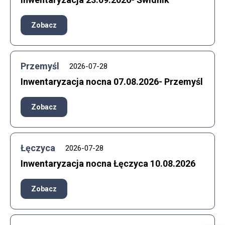
Zobacz
Przemyśl
2026-07-28
Inwentaryzacja nocna 07.08.2026- Przemyśl
Zobacz
Łęczyca
2026-07-28
Inwentaryzacja nocna Łęczyca 10.08.2026​
Zobacz