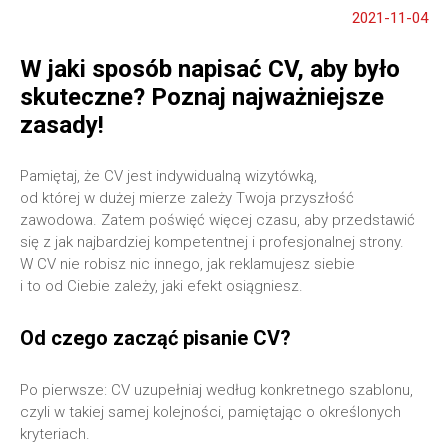
2021-11-04
W jaki sposób napisać CV, aby było
skuteczne? Poznaj najważniejsze
zasady!
Pamiętaj, że CV jest indywidualną wizytówką,
od której w dużej mierze zależy Twoja przyszłość
zawodowa. Zatem poświęć więcej czasu, aby przedstawić
się z jak najbardziej kompetentnej i profesjonalnej strony.
W CV nie robisz nic innego, jak reklamujesz siebie
i to od Ciebie zależy, jaki efekt osiągniesz.
Od czego zacząć pisanie CV?
Po pierwsze: CV uzupełniaj według konkretnego szablonu,
czyli w takiej samej kolejności, pamiętając o określonych
kryteriach.