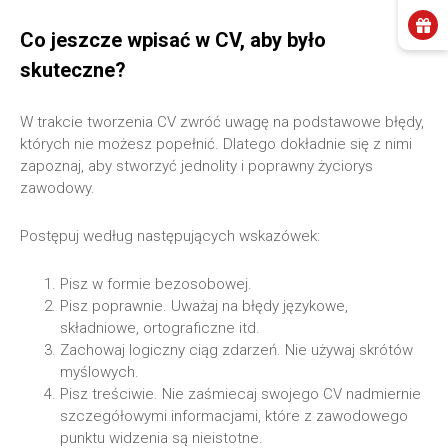
Co jeszcze wpisać w CV, aby było
skuteczne?
W trakcie tworzenia CV zwróć uwagę na podstawowe błędy,
których nie możesz popełnić. Dlatego dokładnie się z nimi
zapoznaj, aby stworzyć jednolity i poprawny życiorys
zawodowy.
Postępuj według następujących wskazówek:
Pisz w formie bezosobowej.
Pisz poprawnie. Uważaj na błędy językowe,
składniowe, ortograficzne itd.
Zachowaj logiczny ciąg zdarzeń. Nie używaj skrótów
myślowych.
Pisz treściwie. Nie zaśmiecaj swojego CV nadmiernie
szczegółowymi informacjami, które z zawodowego
punktu widzenia są nieistotne.