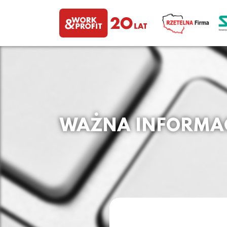
WAŻNA INFORMACJ