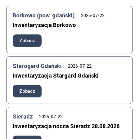
Borkowo (pow. gdański)
2026-07-22
Inwentaryzacja Borkowo
Zobacz
Starogard Gdański
2026-07-22
Inwentaryzacja Stargard Gdański
Zobacz
Sieradz
2026-07-22
Inwentaryzacja nocna Sieradz 28.08.2026​