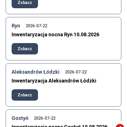
Zobacz
Ryn
2026-07-22
Inwentaryzacja nocna Ryn 10.08.2026​
Zobacz
Aleksandrów Łódzki
2026-07-22
Inwentaryzacja Aleksandrów Łódzki
Zobacz
Gostyń
2026-07-22
Inwentaryzacja nocna Gostyń 19.08.2026​