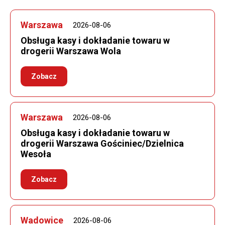
Warszawa
2026-08-06
Obsługa kasy i dokładanie towaru w
drogerii Warszawa Wola
Zobacz
Warszawa
2026-08-06
Obsługa kasy i dokładanie towaru w
drogerii Warszawa Gościniec/Dzielnica
Wesoła
Zobacz
Wadowice
2026-08-06