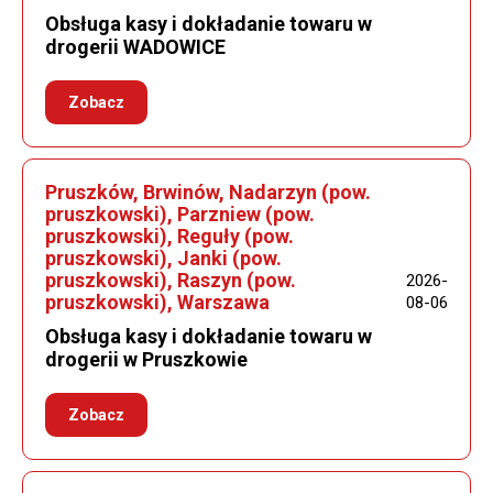
Obsługa kasy i dokładanie towaru w
drogerii WADOWICE
Zobacz
Pruszków, Brwinów, Nadarzyn (pow.
pruszkowski), Parzniew (pow.
pruszkowski), Reguły (pow.
pruszkowski), Janki (pow.
pruszkowski), Raszyn (pow.
2026-
pruszkowski), Warszawa
08-06
Obsługa kasy i dokładanie towaru w
drogerii w Pruszkowie
Zobacz